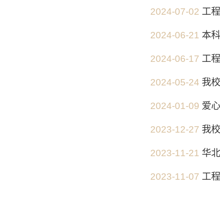
2024-07-02
工程
2024-06-21
本
2024-06-17
工
2024-05-24
我
2024-01-09
爱
2023-12-27
我校
2023-11-21
华
2023-11-07
工