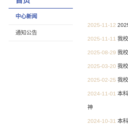
首页
中心新闻
2025-11-12
20
通知公告
2025-11-11
我校
2025-08-29
我校
2025-03-20
我校
2025-02-25
我校
2024-11-01
本
神
2024-10-31
本